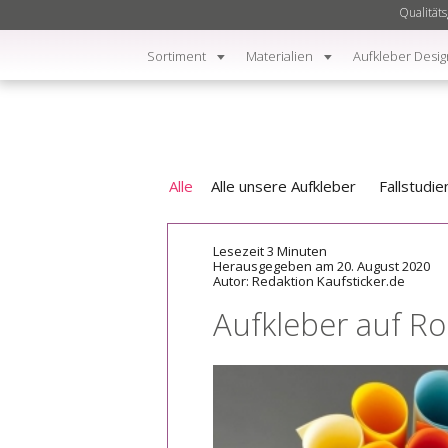
Qualitäts
Sortiment
Materialien
Aufkleber Desig
Alle
Alle unsere Aufkleber
Fallstudie
Lesezeit 3 Minuten
Herausgegeben am 20. August 2020
Autor: Redaktion Kaufsticker.de
Aufkleber auf Ro