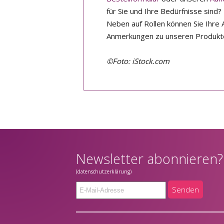
für Sie und Ihre Bedürfnisse sind
Neben auf Rollen können Sie Ihre A
Anmerkungen zu unseren Produkte
©Foto: iStock.com
Newsletter abonnieren?
(datenschutzerklärung)
Senden