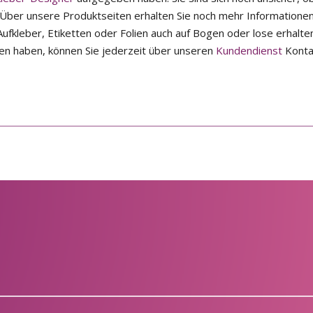
? Über unsere Produktseiten erhalten Sie noch mehr Informatione
ufkleber, Etiketten oder Folien auch auf Bogen oder lose erhalten
n haben, können Sie jederzeit über unseren
Kundendienst
Konta