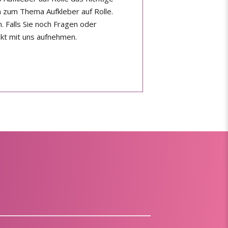
n zum Thema Aufkleber auf Rolle.
. Falls Sie noch Fragen oder
kt mit uns aufnehmen.