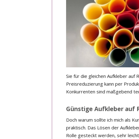
Sie für die gleichen Aufkleber auf 
Preisreduzierung kann per Produk
Konkurrenten sind maßgebend teure
Günstige Aufkleber auf Ro
Doch warum sollte ich mich als Kun
praktisch. Das Lösen der Aufkleber
Rolle gesteckt werden, sehr leicht