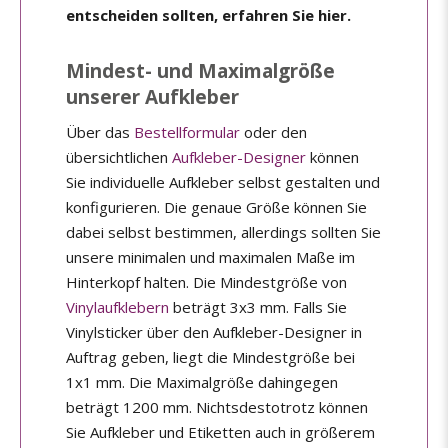
entscheiden sollten, erfahren Sie hier.
Mindest- und Maximalgröße
unserer Aufkleber
Über das
Bestellformular
oder den
übersichtlichen
Aufkleber-Designer
können
Sie individuelle Aufkleber selbst gestalten und
konfigurieren. Die genaue Größe können Sie
dabei selbst bestimmen, allerdings sollten Sie
unsere minimalen und maximalen Maße im
Hinterkopf halten. Die Mindestgröße von
Vinylaufklebern
beträgt 3x3 mm. Falls Sie
Vinylsticker über den Aufkleber-Designer in
Auftrag geben, liegt die Mindestgröße bei
1x1 mm. Die Maximalgröße dahingegen
beträgt 1200 mm. Nichtsdestotrotz können
Sie Aufkleber und Etiketten auch in größerem