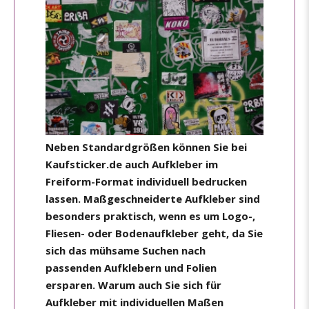
Neben Standardgrößen können Sie bei
Kaufsticker.de auch Aufkleber im
Freiform-Format individuell bedrucken
lassen. Maßgeschneiderte Aufkleber sind
besonders praktisch, wenn es um Logo-,
Fliesen- oder Bodenaufkleber geht, da Sie
sich das mühsame Suchen nach
passenden Aufklebern und Folien
ersparen. Warum auch Sie sich für
Aufkleber mit individuellen Maßen