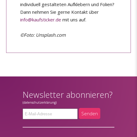
individuell gestalteten Aufklebern und Folien?
Dann nehmen Sie gerne Kontakt über
info@kaufsticker.de
mit uns auf.
©Foto: Unsplash.com
Newsletter abonnieren?
(datenschutzerklärung)
Senden