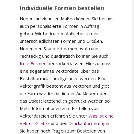
Individuelle Formen bestellen
Neben individuellen Maßen können Sie bei uns
auch personalisierte Formen in Auftrag
geben. Wir bedrucken Aufkleber in den
unterschiedlichsten Formen und Größen.
Neben den Standardformen oval, rund,
rechteckig und quadratisch können Sie auch
freie Formen
bedrucken lassen. Hierzu muss
eine sogenannte Vektordatei über das
Bestellformular hochgeladen werden. Eine
Vektorgrafik besteht aus Vektoren und gibt
die Form wieder, in die der Aufkleber oder
das Etikett letztendlich gedruckt werden soll.
Mehr Informationen zum Erstellen von
Vektordateien erfahren Sie unter
Was ist eine
Vektor-Grafik?
und den
Druckanforderungen
.
Sie haben noch Fragen zum Bestellen von