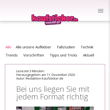
Alle
Alle unsere Aufkleber
Fallstudien
Technik
Trends
Vorschriften
Tipps und Tricks
Aktuell
Lesezeit 3 Minuten
Herausgegeben am 11. Dezember 2020
Autor: Redaktion Kaufsticker.de
Bei uns liegen Sie mit
jedem Format richtig