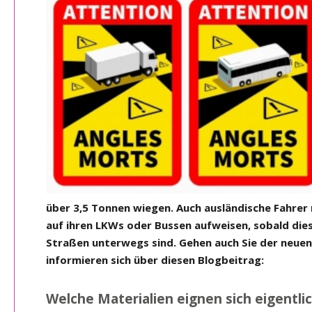
über 3,5 Tonnen wiegen. Auch ausländische Fahrer
auf ihren LKWs oder Bussen aufweisen, sobald die
Straßen unterwegs sind. Gehen auch Sie der neuen 
informieren sich über diesen Blogbeitrag:
Welche Materialien eignen sich eigentli