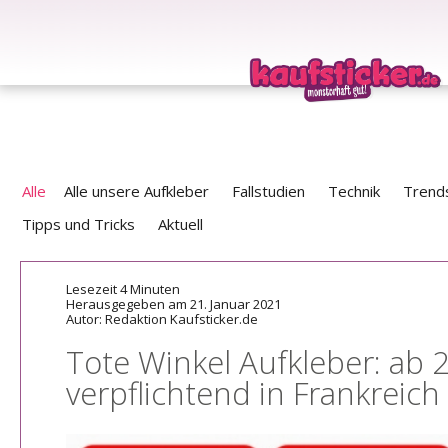
Alle
Alle unsere Aufkleber
Fallstudien
Technik
Trend
Tipps und Tricks
Aktuell
Lesezeit 4 Minuten
Herausgegeben am 21. Januar 2021
Autor: Redaktion Kaufsticker.de
Tote Winkel Aufkleber: ab 
verpflichtend in Frankreich