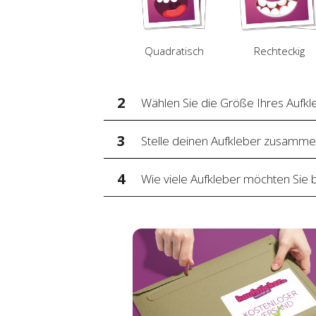
Quadratisch
Rechteckig
2
Wählen Sie die Größe Ihres Aufkl
3
Stelle deinen Aufkleber zusamm
4
Wie viele Aufkleber möchten Sie 