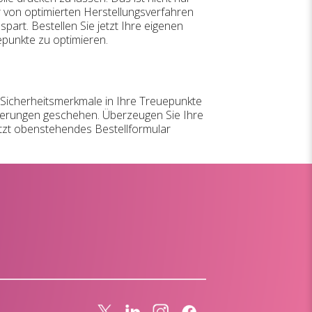
ir von optimierten Herstellungsverfahren
art. Bestellen Sie jetzt Ihre eigenen
epunkte zu optimieren.
 Sicherheitsmerkmale in Ihre Treuepunkte
ierungen geschehen. Überzeugen Sie Ihre
etzt obenstehendes Bestellformular