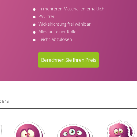
In mehreren Materialien erhältlich
PVC-frei
Wickelrichtung frei wählbar
Alles auf einer Rolle
Leicht abzulösen
bers