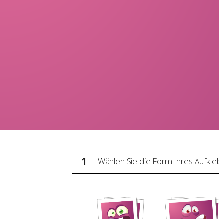
1
Wählen Sie die Form Ihres Aufkle