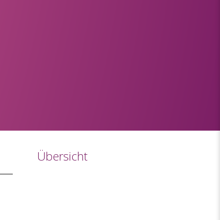
Übersicht