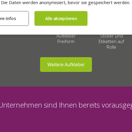
Die Daten werden anonymisiert, bevor sie gespeichert werden.
Aufkleber
Sticker und
Freiform
Etiketten auf
Rolle
Unternehmen sind Ihnen bereits vorausg