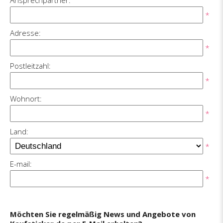
Ansprechpartner:
*
Adresse:
*
Postleitzahl:
*
Wohnort:
*
Land:
*
E-mail:
*
Möchten Sie regelmäßig News und Angebote von