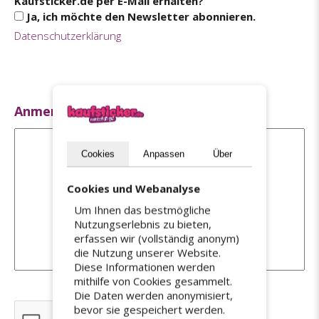
Kaufsticker.de per E-Mail erhalten?
Ja, ich möchte den Newsletter abonnieren.
Datenschutzerklärung
Anmerkungen:
Cookies
Anpassen
Über
Cookies und Webanalyse
Um Ihnen das bestmögliche
Nutzungserlebnis zu bieten,
erfassen wir (vollständig anonym)
die Nutzung unserer Website.
Diese Informationen werden
mithilfe von Cookies gesammelt.
Die Daten werden anonymisiert,
bevor sie gespeichert werden.