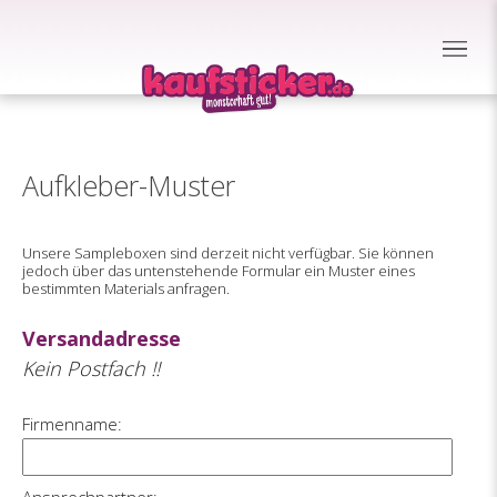
Aufkleber-Muster
Unsere Sampleboxen sind derzeit nicht verfügbar. Sie können
jedoch über das untenstehende Formular ein Muster eines
bestimmten Materials anfragen.
Versandadresse
Kein Postfach !!
Firmenname: