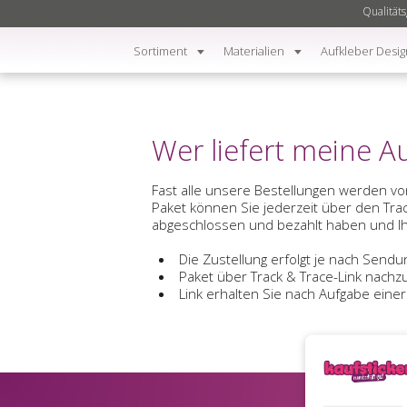
Qualitäts
Sortiment
Materialien
Aufkleber Desig
Wer liefert meine A
Fast alle unsere Bestellungen werden vo
Paket können Sie jederzeit über den Trac
abgeschlossen und bezahlt haben und Ih
Die Zustellung erfolgt je nach Send
Paket über Track & Trace-Link nachz
Link erhalten Sie nach Aufgabe eine