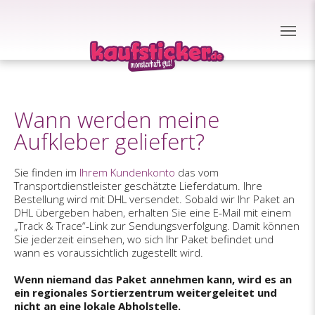
Wann werden meine
Aufkleber geliefert?
Sie finden im
Ihrem Kundenkonto
das vom
Transportdienstleister geschätzte Lieferdatum. Ihre
Bestellung wird mit DHL versendet. Sobald wir Ihr Paket an
DHL übergeben haben, erhalten Sie eine E-Mail mit einem
„Track & Trace“-Link zur Sendungsverfolgung. Damit können
Sie jederzeit einsehen, wo sich Ihr Paket befindet und
wann es voraussichtlich zugestellt wird.
Wenn niemand das Paket annehmen kann, wird es an
ein regionales Sortierzentrum weitergeleitet und
nicht an eine lokale Abholstelle.