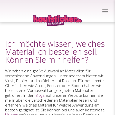
Ich möchte wissen, welches
Material ich bestellen soll.
Können Sie mir helfen?
Wir haben eine große Auswahl an Materialien für
verschiedene Anwendungen. Unter anderem bieten wir
Vinyl-, Papier- und aufkleber auf Rolle an. Für bestimmte
Oberflächen wie Autos, Fenster oder Boden haben wir
bereits eine Vorauswahl an geeigneten Materialien
getroffen. In den
Blogs
auf unserer Website können Sie
mehr über die verschiedenen Materialien lesen und
erfahren, welches Material für welche Anwendung am
besten geeignet ist. Sie können bei uns auch kostenlose
Muster
anfordern, um die Materialien in der Praxis zu